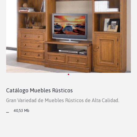
Catálogo Muebles Rústicos
Gran Variedad de Muebles Rústicos de Alta Calidad.
_
40,53 Mb