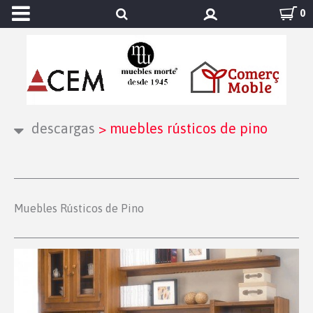
0
descargas
>
muebles rústicos de pino
Muebles Rústicos de Pino