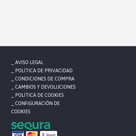
AVISO LEGAL
POLÍTICA DE PRIVACIDAD
CONDICIONES DE COMPRA
CAMBIOS Y DEVOLUCIONES
POLÍTICA DE COOKIES
CONFIGURACIÓN DE
COOKIES