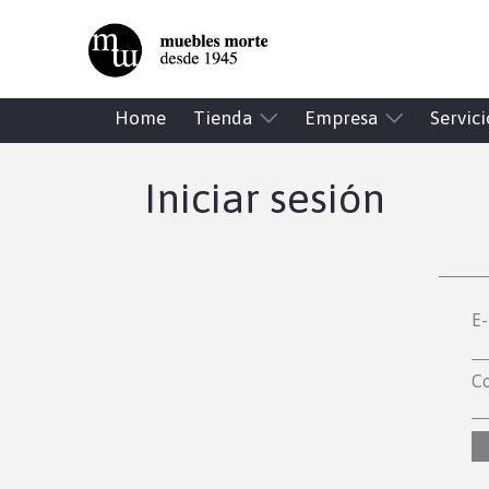
Home
Tienda
Empresa
Servici
Iniciar sesión
E-
Co