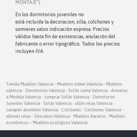
MONTAJE").
En los dormitorios juveniles no
está incluida la decoracion, silla, colchones y
somieres salvo indicación expresa. Precios
válidos hasta fin de existencias, anulación del
fabricante o error tipográfico. Todos los precios
incluyen IVA.
Tienda Muebles Valencia - Muebles online Valencia - Muebles
valencia - Dormitorios Valencia - Sofás cama Valencia - Armarios
a Medida Valencia - comprar Sofás Valencia - Dormitorios
Juveniles Valencia - Sofás Valencia - sillón relax Valencia -
canapés abatibles Valencia - Colchones - Colchones Valencia -
sillones relax - Descanso Valencia - Muebles Baratos - Muebles
económicos – Muebles ecológicos Valencia