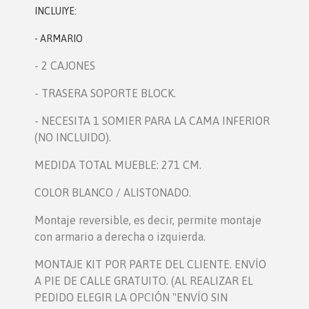
INCLUIYE:
- ARMARIO
- 2 CAJONES
- TRASERA SOPORTE BLOCK.
- NECESITA 1 SOMIER PARA LA CAMA INFERIOR
(NO INCLUIDO).
MEDIDA TOTAL MUEBLE: 271 CM.
COLOR BLANCO / ALISTONADO.
Montaje reversible, es decir, permite montaje
con armario a derecha o izquierda.
MONTAJE KIT POR PARTE DEL CLIENTE. ENVÍO
A PIE DE CALLE GRATUITO. (AL REALIZAR EL
PEDIDO ELEGIR LA OPCIÓN "ENVÍO SIN