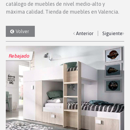
catálogo de muebles de nivel medio-alto y
máxima calidad. Tienda de muebles en Valencia.
Volver
Anterior
Siguiente
Rebajado