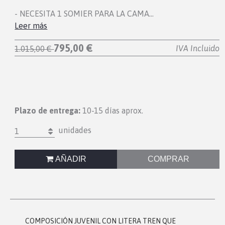
- NECESITA 1 SOMIER PARA LA CAMA…
Leer más
795,00 €
IVA Incluido
1.015,00 €
Plazo de entrega:
10-15 días aprox.
unidades
1
AÑADIR
COMPRAR
COMPOSICIÓN JUVENIL CON LITERA TREN QUE