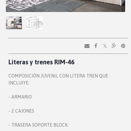
Literas y trenes RIM-46
COMPOSICIÓN JUVENIL CON LITERA TREN QUE
INCLUIYE:
- ARMARIO
- 2 CAJONES
- TRASERA SOPORTE BLOCK.