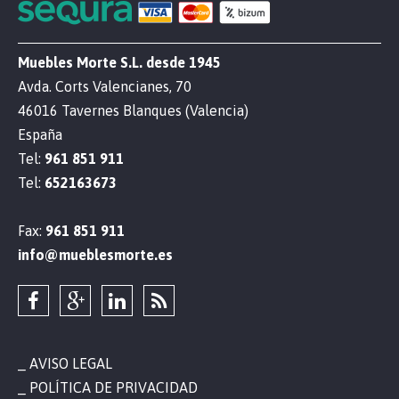
Muebles Morte S.L. desde 1945
Avda. Corts Valencianes, 70
46016 Tavernes Blanques (Valencia)
España
Tel:
961 851 911
Tel:
652163673
Fax:
961 851 911
info@mueblesmorte.es
AVISO LEGAL
POLÍTICA DE PRIVACIDAD