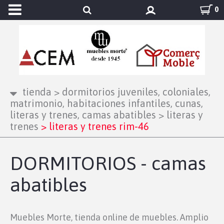
0
tienda
>
dormitorios juveniles, coloniales,
matrimonio, habitaciones infantiles, cunas,
literas y trenes, camas abatibles
>
literas y
trenes
>
literas y trenes rim-46
DORMITORIOS - camas
abatibles
Muebles Morte, tienda online de muebles. Amplio