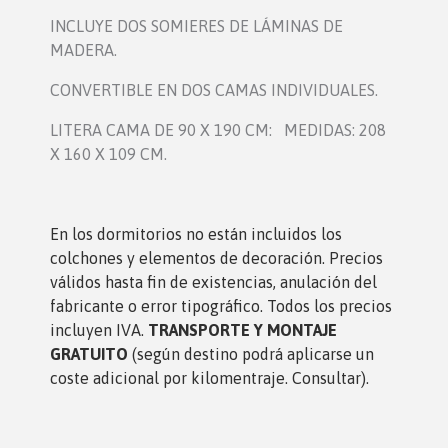
INCLUYE DOS SOMIERES DE LÁMINAS DE
MADERA.
CONVERTIBLE EN DOS CAMAS INDIVIDUALES.
LITERA CAMA DE 90 X 190 CM:
MEDIDAS: 208
X 160 X 109 CM.
En los dormitorio
s no están incluidos los
colchones y elementos de decoración. Precios
válidos hasta fin de existencias, anulación del
fabricante o error tipográfico. Todos los precios
incluyen IVA.
TRANSPORTE Y MONTAJE
GRATUITO
(según destino podrá aplicarse un
coste adicional por kilomentraje. Consultar).