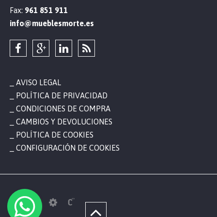
Fax:
961 851 911
info@mueblesmorte.es
AVISO LEGAL
POLÍTICA DE PRIVACIDAD
CONDICIONES DE COMPRA
CAMBIOS Y DEVOLUCIONES
POLÍTICA DE COOKIES
CONFIGURACIÓN DE COOKIES