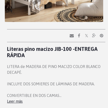
Literas pino macizo JIB-100 -ENTREGA
RÁPIDA
LITERA de MADERA DE PINO MACIZO COLOR BLANCO
DECAPÉ.
INCLUYE DOS SOMIERES DE LÁMINAS DE MADERA.
CONVERTIBLE EN DOS CAMAS…
Leer más