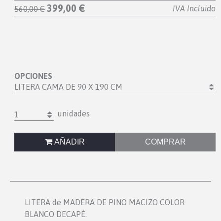
399,00 €
IVA Incluido
560,00 €
OPCIONES
LITERA CAMA DE 90 X 190 CM
unidades
1
AÑADIR
COMPRAR
LITERA de MADERA DE PINO MACIZO COLOR
BLANCO DECAPÉ.