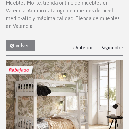
Muebles Morte, tienda online de muebles en
Valencia. Amplio catálogo de muebles de nivel
medio-alto y máxima calidad. Tienda de muebles
en Valencia.
Volver
Anterior
Siguiente
Rebajado