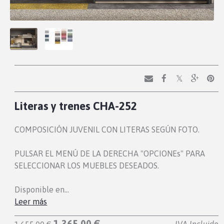
Literas y trenes CHA-252
COMPOSICIÓN JUVENIL CON LITERAS SEGÚN FOTO.
PULSAR EL MENÚ DE LA DERECHA "OPCIONEs" PARA
SELECCIONAR LOS MUEBLES DESEADOS.
Disponible en…
Leer más
1.365,00 €