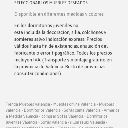
SELECCIONAR LOS MUEBLES DESEADOS.
Disponible en diferentes medidas y colores.
En los dormitorios juveniles no
está incluida la decoracion, silla, colchones y
somieres salvo indicación expresa. Precios
válidos hasta fin de existencias, anulación del
fabricante o error tipográfico. Todos los precios
incluyen IVA. (Transporte y montaje gratuito en
la provincia de Valencia. Resto de provincias
consultar condiciones).
Tienda Muebles Valencia - Muebles online Valencia - Muebles
valencia - Dormitorios Valencia - Sofás cama Valencia - Armarios
a Medida Valencia - comprar Sofás Valencia - Dormitorios
Juveniles Valencia - Sofás Valencia - sillón relax Valencia -