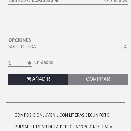
IVA Incluido
1.655,00 €
OPCIONES
SOLO LITERA
unidades
1
AÑADIR
COMPRAR
COMPOSICIÓN JUVENIL CON LITERAS SEGÚN FOTO.
PULSAR EL MENÚ DE LA DERECHA "OPCIONEs" PARA