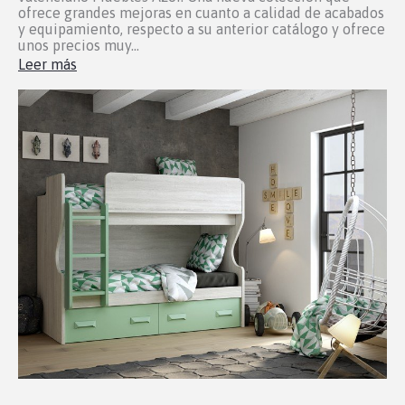
ofrece grandes mejoras en cuanto a calidad de acabados
y equipamiento, respecto a su anterior catálogo y ofrece
unos precios muy...
Leer más