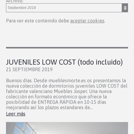
Archivo:
Para ver este contenido debe
aceptar cookies
.
JUVENILES LOW COST (todo incluido)
21 SEPTIEMBRE 2019
Buenos días. Desde mueblesmorte.es os presentamos la
nueva colección de dormitorios juveniles LOW COST del
fabricante valenciano Muebles Josper. Una nueva
colección en formato económico que ofrece la
posibilidad de ENTREGA RÁPIDA en 10-15 días
mejorando así los plazos estandares de...
Leer más