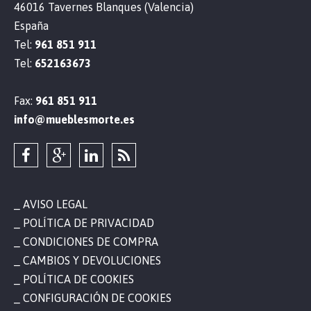
46016 Tavernes Blanques (Valencia)
España
Tel:
961 851 911
Tel:
652163673
Fax:
961 851 911
info@mueblesmorte.es
AVISO LEGAL
POLÍTICA DE PRIVACIDAD
CONDICIONES DE COMPRA
CAMBIOS Y DEVOLUCIONES
POLÍTICA DE COOKIES
CONFIGURACIÓN DE COOKIES