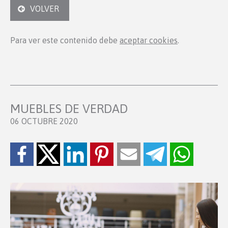
VOLVER
Para ver este contenido debe
aceptar cookies
.
MUEBLES DE VERDAD
06 OCTUBRE 2020