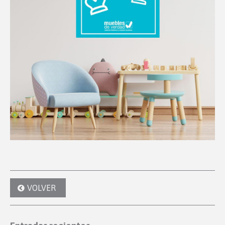
VOLVER